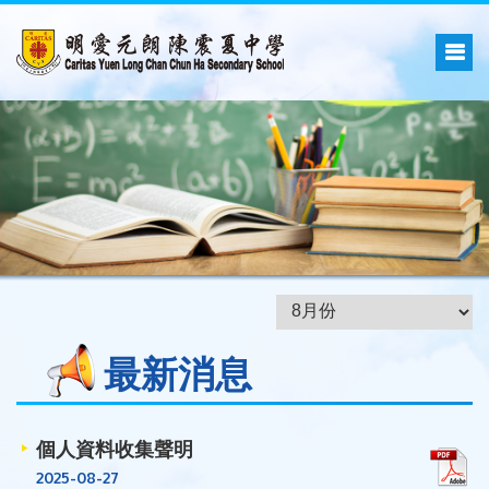
最新消息
個人資料收集聲明
2025-08-27