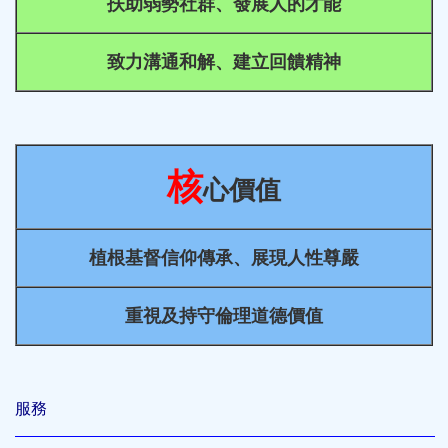
扶助弱勢社群、發展人的才能
致力溝通和解、建立回饋精神
核
心價值
植根基督信仰傳承、展現人性尊嚴
重視及持守倫理道德價值
服務