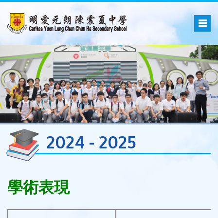
2024 - 2025
學術表現