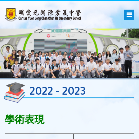
2022 - 2023
學術表現