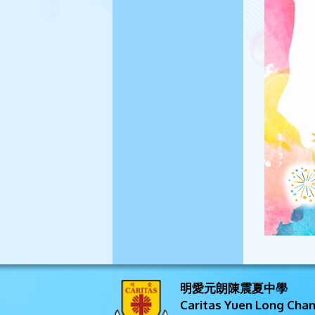
明愛元朗陳震夏中學
Caritas Yuen Long Cha