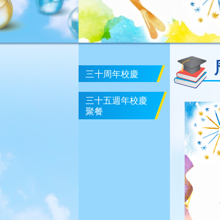
三十周年校慶
三十五週年校慶
聚餐