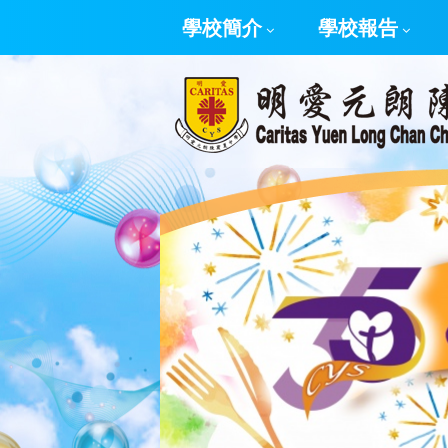
學校簡介
學校報告