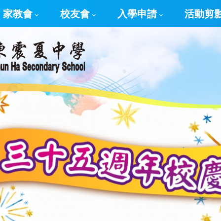
家教會
校友會
入學申請
活動剪