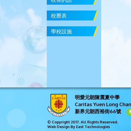
校曆表
學校設施
明愛元朗陳震夏中學
Caritas Yuen Long Cha
新界元朗西裕街66號
© Copyright 2017. All Rights Reserved.
Web Design By East Technologies