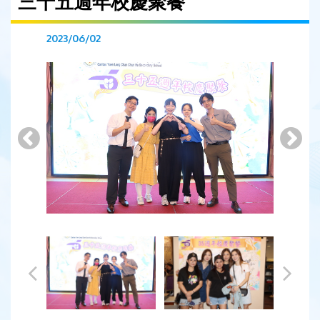
三十五週年校慶聚餐
2023/06/02