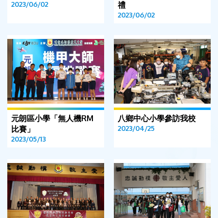
2023/06/02
禮
2023/06/02
元朗區小學「無人機RM
八鄉中心小學參訪我校
比賽」
2023/04/25
2023/05/13