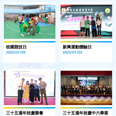
校園競技日
新興運動體驗日
2023/07/05
2023/07/03
三十五週年校慶聚餐
三十五週年校慶中六畢業