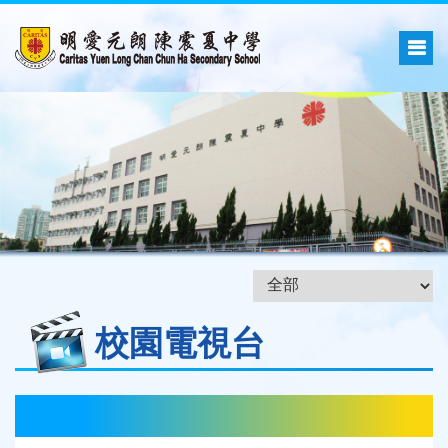
校園電視台