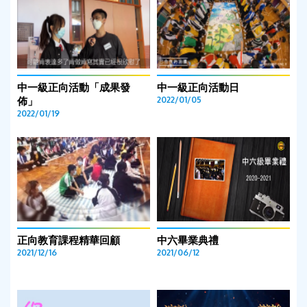
中一級正向活動「成果發
中一級正向活動日
佈」
2022/01/05
2022/01/19
正向教育課程精華回顧
中六畢業典禮
2021/12/16
2021/06/12