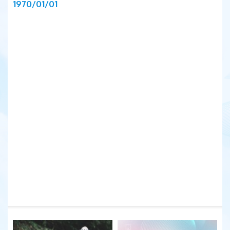
1970/01/01