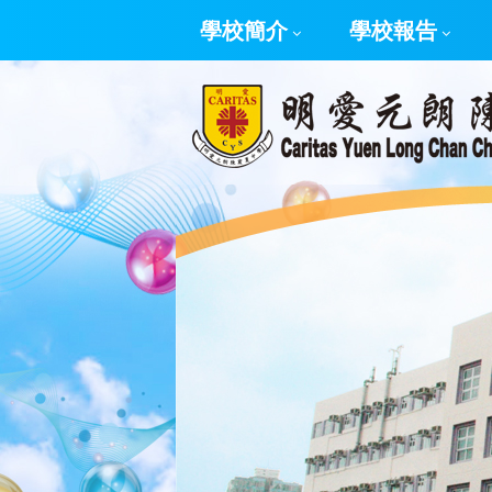
學校簡介
學校報告