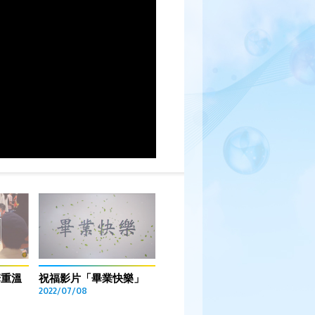
華重溫
祝福影片「畢業快樂」
2022/07/08