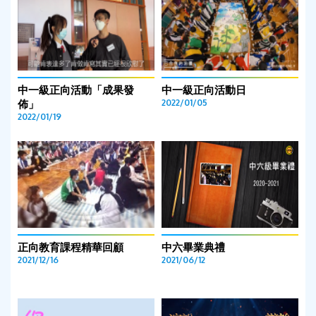
中一級正向活動「成果發
中一級正向活動日
佈」
2022/01/05
2022/01/19
正向教育課程精華回顧
中六畢業典禮
2021/12/16
2021/06/12