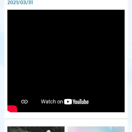
2021/03/31