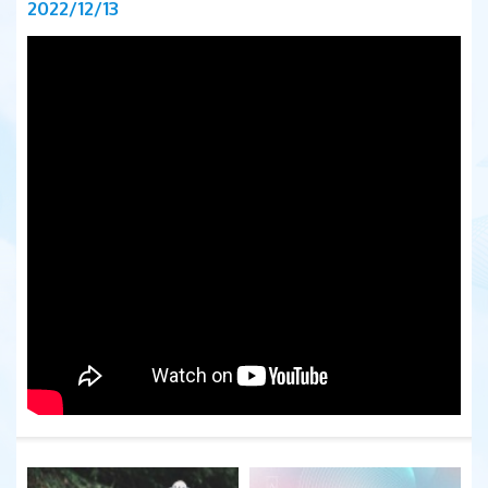
2022/12/13