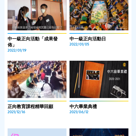
中一級正向活動「成果發
中一級正向活動日
佈」
2022/01/05
2022/01/19
正向教育課程精華回顧
中六畢業典禮
2021/12/16
2021/06/12